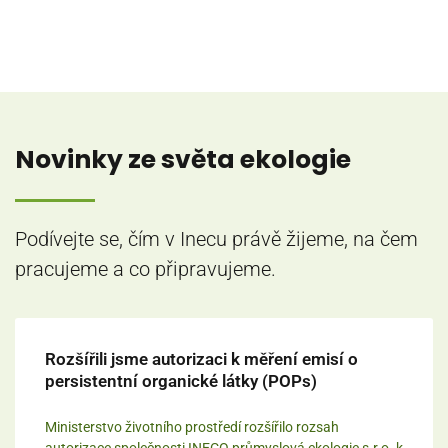
Novinky ze světa ekologie
Podívejte se, čím v Inecu právě žijeme, na čem
pracujeme a co připravujeme.
Rozšířili jsme autorizaci k měření emisí o
persistentní organické látky (POPs)
Ministerstvo životního prostředí rozšířilo rozsah