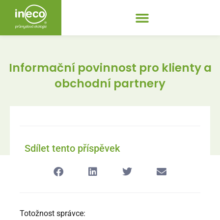
Informační povinnost pro klienty a
obchodní partnery
Sdílet tento příspěvek
Totožnost správce: