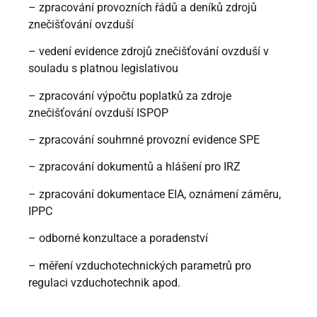
– zpracování provozních řádů a deníků zdrojů
znečišťování ovzduší
– vedení evidence zdrojů znečišťování ovzduší v
souladu s platnou legislativou
– zpracování výpočtu poplatků za zdroje
znečišťování ovzduší ISPOP
– zpracování souhrnné provozní evidence SPE
– zpracování dokumentů a hlášení pro IRZ
– zpracování dokumentace EIA, oznámení záměru,
IPPC
– odborné konzultace a poradenství
– měření vzduchotechnických parametrů pro
regulaci vzduchotechnik apod.