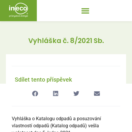
Vyhláška č. 8/2021 Sb.
Sdílet tento příspěvek
Vyhláška o Katalogu odpadů a posuzování
vlastností odpadů (Katalog odpadů) vešla