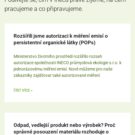
pracujeme a co připravujeme.
Rozšířili jsme autorizaci k měření emisí o
persistentní organické látky (POPs)
Ministerstvo životního prostředí rozšířilo rozsah
autorizace společnosti INECO průmyslová ekologie s.r.o. k
jednorázovému měření emisí. Nově můžeme pro naše
zákazníky zajišťovat také autorizované měření
ČÍST VÍCE »
Odpad, vedlejší produkt nebo výrobek? Proč
správné posouzení materiálu rozhoduje o