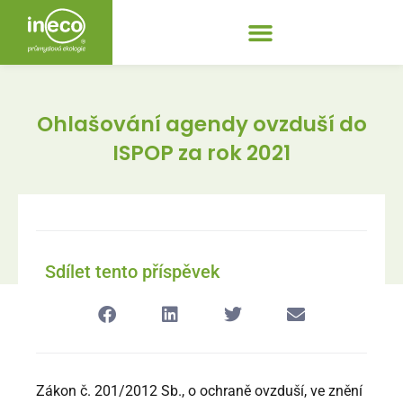
Ohlašování agendy ovzduší do
ISPOP za rok 2021
Sdílet tento příspěvek
Zákon č. 201/2012 Sb., o ochraně ovzduší, ve znění