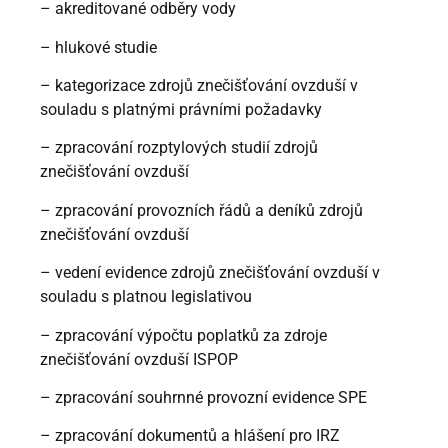
– akreditované odběry vody
– hlukové studie
– kategorizace zdrojů znečišťování ovzduší v
souladu s platnými právními požadavky
– zpracování rozptylových studií zdrojů
znečišťování ovzduší
– zpracování provozních řádů a deníků zdrojů
znečišťování ovzduší
– vedení evidence zdrojů znečišťování ovzduší v
souladu s platnou legislativou
– zpracování výpočtu poplatků za zdroje
znečišťování ovzduší ISPOP
– zpracování souhrnné provozní evidence SPE
– zpracování dokumentů a hlášení pro IRZ