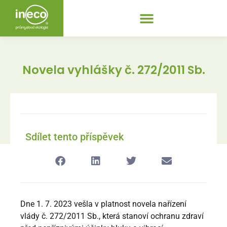
Novela vyhlášky č. 272/2011 Sb.
Sdílet tento příspěvek
Dne 1. 7. 2023 vešla v platnost novela nařízení
vlády č. 272/2011 Sb., která stanoví ochranu zdraví