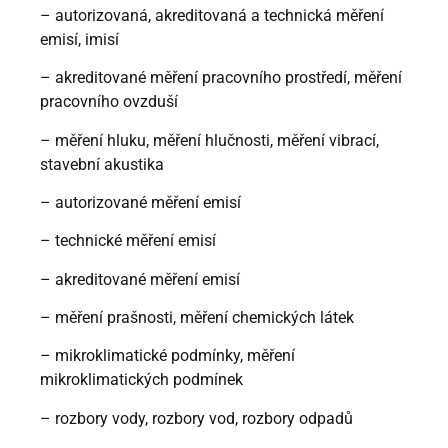
– autorizovaná, akreditovaná a technická měření
emisí, imisí
– akreditované měření pracovního prostředí, měření
pracovního ovzduší
– měření hluku, měření hlučnosti, měření vibrací,
stavební akustika
– autorizované měření emisí
– technické měření emisí
– akreditované měření emisí
– měření prašnosti, měření chemických látek
– mikroklimatické podmínky, měření
mikroklimatických podmínek
– rozbory vody, rozbory vod, rozbory odpadů