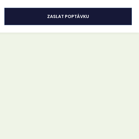
ZASLAT POPTÁVKU