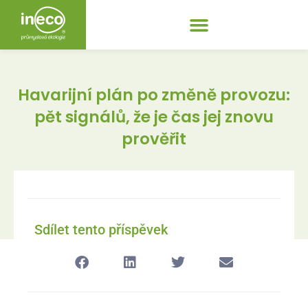
Havarijní plán po změně provozu:
pět signálů, že je čas jej znovu
prověřit
Sdílet tento příspěvek