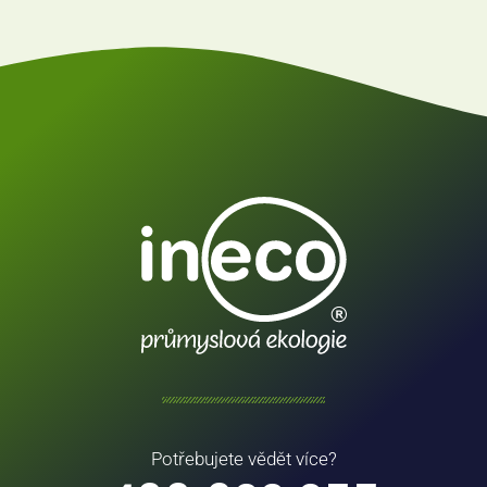
Potřebujete vědět více?