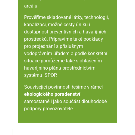
areálu.
Prověříme skladované látky, technologii,
kanalizaci, možné cesty úniku i
dostupnost preventivních a havarijních
prostředků. Připravíme také podklady
pro projednání s příslušným
vodoprávním úřadem a podle konkrétní
situace pomůžeme také s ohlášením
havarijního plánu prostřednictvím
systému ISPOP.
Související povinnosti řešíme v rámci
ekologického poradenství
–
samostatně i jako součást dlouhodobé
podpory provozovatele.