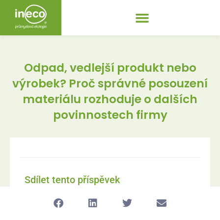
Odpad, vedlejší produkt nebo
výrobek? Proč správné posouzení
materiálu rozhoduje o dalších
povinnostech firmy
Sdílet tento příspěvek