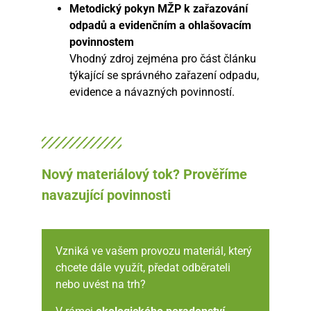
Metodický pokyn MŽP k zařazování
odpadů a evidenčním a ohlašovacím
povinnostem
Vhodný zdroj zejména pro část článku
týkající se správného zařazení odpadu,
evidence a návazných povinností.
Nový materiálový tok? Prověříme
navazující povinnosti
Vzniká ve vašem provozu materiál, který
chcete dále využít, předat odběrateli
nebo uvést na trh?