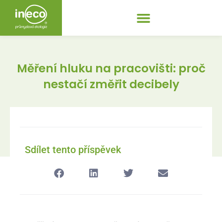
Měření hluku na pracovišti: proč
nestačí změřit decibely
Sdílet tento příspěvek