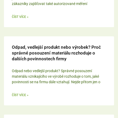
zákazníky zajišťovat také autorizované měření
ČÍST VÍCE »
Odpad, vedlejší produkt nebo výrobek? Proč
správné posouzení materiálu rozhoduje o
dalších povinnostech firmy
Odpad nebo vedlejší produkt? Správné posouzení
materiálu vznikajícího ve výrobě rozhoduje o tom, jaké
povinnosti se na firmu dále vztahují. Nejde přitom jen o
ČÍST VÍCE »