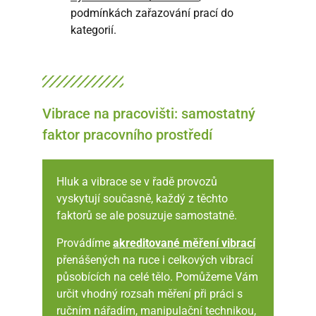
podmínkách zařazování prací do
kategorií.
Vibrace na pracovišti: samostatný
faktor pracovního prostředí
Hluk a vibrace se v řadě provozů
vyskytují současně, každý z těchto
faktorů se ale posuzuje samostatně.
Provádíme
akreditované měření vibrací
přenášených na ruce i celkových vibrací
působících na celé tělo. Pomůžeme Vám
určit vhodný rozsah měření při práci s
ručním nářadím, manipulační technikou,