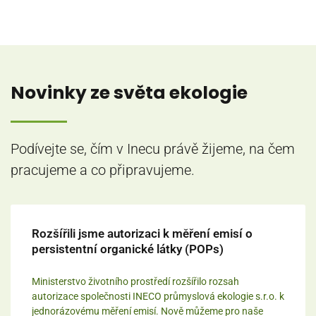
Novinky ze světa ekologie
Podívejte se, čím v Inecu právě žijeme, na čem
pracujeme a co připravujeme.
Rozšířili jsme autorizaci k měření emisí o
persistentní organické látky (POPs)
Ministerstvo životního prostředí rozšířilo rozsah
autorizace společnosti INECO průmyslová ekologie s.r.o. k
jednorázovému měření emisí. Nově můžeme pro naše