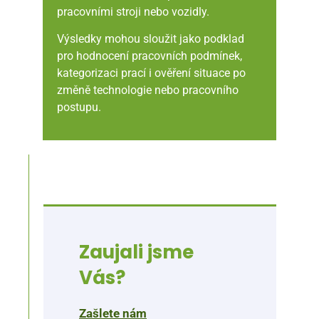
pracovními stroji nebo vozidly.
Výsledky mohou sloužit jako podklad
pro hodnocení pracovních podmínek,
kategorizaci prací i ověření situace po
změně technologie nebo pracovního
postupu.
Zaujali jsme
Vás?
Zašlete nám