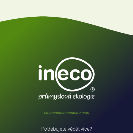
Potřebujete vědět více?