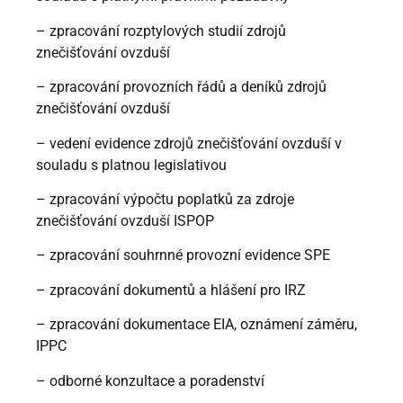
– zpracování rozptylových studií zdrojů
znečišťování ovzduší
– zpracování provozních řádů a deníků zdrojů
znečišťování ovzduší
– vedení evidence zdrojů znečišťování ovzduší v
souladu s platnou legislativou
– zpracování výpočtu poplatků za zdroje
znečišťování ovzduší ISPOP
– zpracování souhrnné provozní evidence SPE
– zpracování dokumentů a hlášení pro IRZ
– zpracování dokumentace EIA, oznámení záměru,
IPPC
– odborné konzultace a poradenství