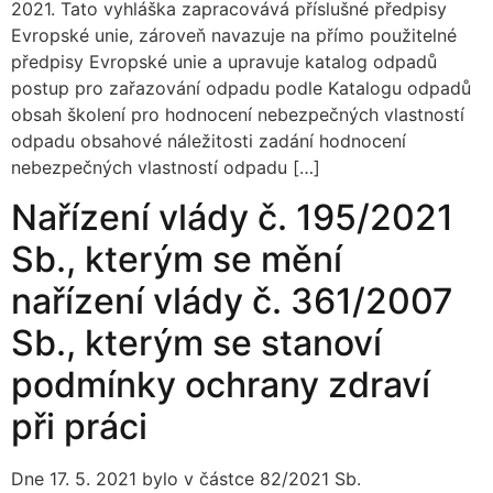
2021. Tato vyhláška zapracovává příslušné předpisy
Evropské unie, zároveň navazuje na přímo použitelné
předpisy Evropské unie a upravuje katalog odpadů
postup pro zařazování odpadu podle Katalogu odpadů
obsah školení pro hodnocení nebezpečných vlastností
odpadu obsahové náležitosti zadání hodnocení
nebezpečných vlastností odpadu […]
Nařízení vlády č. 195/2021
Sb., kterým se mění
nařízení vlády č. 361/2007
Sb., kterým se stanoví
podmínky ochrany zdraví
při práci
Dne 17. 5. 2021 bylo v částce 82/2021 Sb.