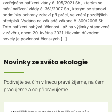
zveřejněno nařízení vlády č. 195/2021 Sb., kterým se
mění nařízení vlády č. 361/2007 Sb., kterým se stanoví
podmínky ochrany zdraví při práci, ve znění pozdějších
předpisů. Vydáno na základě zákona č. 309/2006 Sb.
Toto nařízení nabývá účinnosti, až na výjimky stanovené
v závěru, dnem 20. května 2021. Hlavním důvodem
novely je povinnost členských […]
Novinky ze světa ekologie
Podívejte se, čím v Inecu právě žijeme, na čem
pracujeme a co připravujeme.