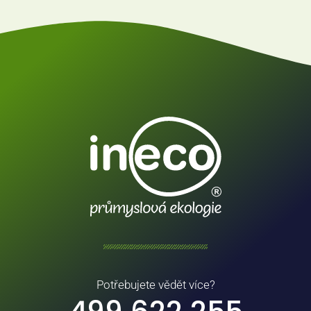
Potřebujete vědět více?