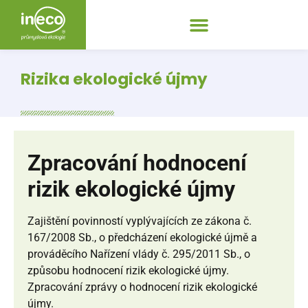
Rizika ekologické újmy
Zpracování hodnocení
rizik ekologické újmy
Zajištění povinností vyplývajících ze zákona č.
167/2008 Sb., o předcházení ekologické újmě a
prováděcího Nařízení vlády č. 295/2011 Sb., o
způsobu hodnocení rizik ekologické újmy.
Zpracování zprávy o hodnocení rizik ekologické
újmy.