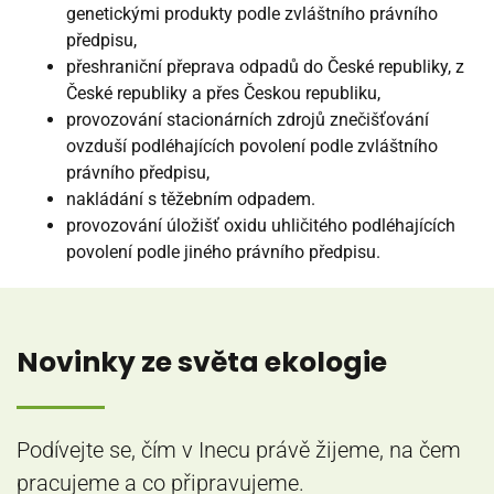
genetickými produkty podle zvláštního právního
předpisu,
přeshraniční přeprava odpadů do České republiky, z
České republiky a přes Českou republiku,
provozování stacionárních zdrojů znečišťování
ovzduší podléhajících povolení podle zvláštního
právního předpisu,
nakládání s těžebním odpadem.
provozování úložišť oxidu uhličitého podléhajících
povolení podle jiného právního předpisu.
Novinky ze světa ekologie
Podívejte se, čím v Inecu právě žijeme, na čem
pracujeme a co připravujeme.