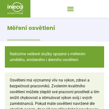
Měření osvětlení
Nabízíme veškeré služby spojené s měřením
umělého, smíšeného i denního osvětlení.
Osvětlení má významný vliv na výkon, zdraví a
bezpečnost pracovníků. Zvolením kvalitního
osvětlení můžete zlepšit své pracovní prostředí a tím
snížit chybovost a stimulovat výkon svůj i svých
zaměstnanců. Pokud máte osvětlení navržené dle