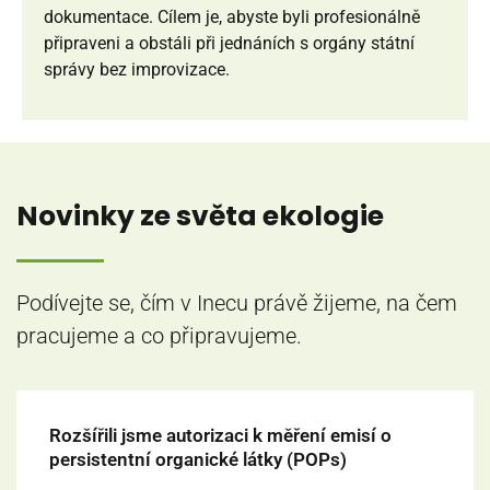
dokumentace. Cílem je, abyste byli profesionálně
připraveni a obstáli při jednáních s orgány státní
správy bez improvizace.
Novinky ze světa ekologie
Podívejte se, čím v Inecu právě žijeme, na čem
pracujeme a co připravujeme.
Rozšířili jsme autorizaci k měření emisí o
persistentní organické látky (POPs)