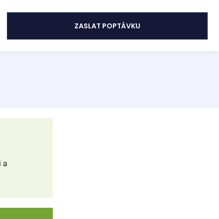
ZASLAT POPTÁVKU
i a